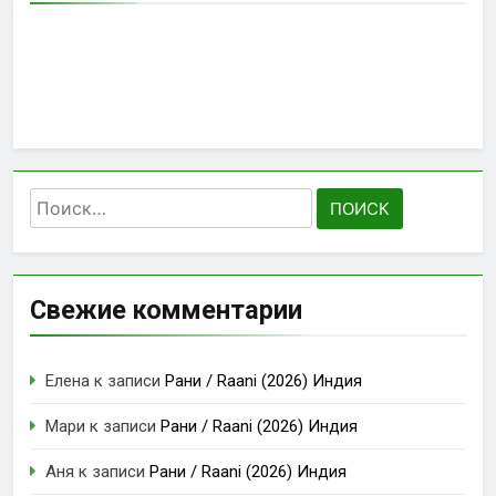
Найти:
Свежие комментарии
Елена
к записи
Рани / Raani (2026) Индия
Мари
к записи
Рани / Raani (2026) Индия
Аня
к записи
Рани / Raani (2026) Индия