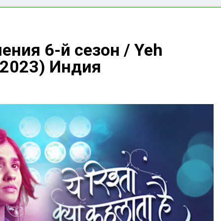
ения 6-й сезон / Yeh
 (2023) Индия