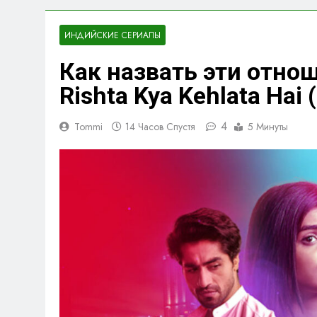
ИНДИЙСКИЕ СЕРИАЛЫ
Как назвать эти отнош
Rishta Kya Kehlata Hai
4
Tommi
14 Часов Спустя
5 Минуты