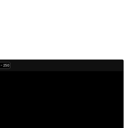
 - 250